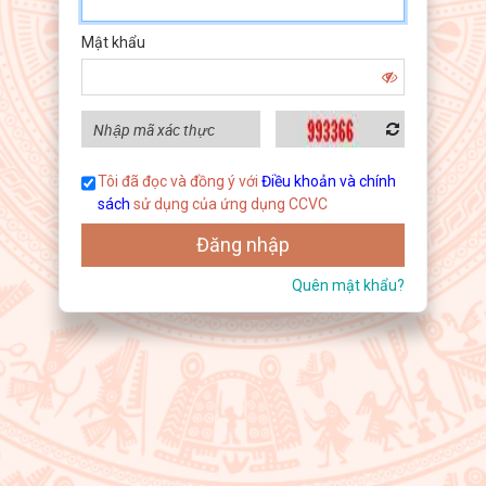
Mật khẩu
Tôi đã đọc và đồng ý với
Điều khoản và chính
sách
sử dụng của ứng dụng CCVC
Đăng nhập
Quên mật khẩu?