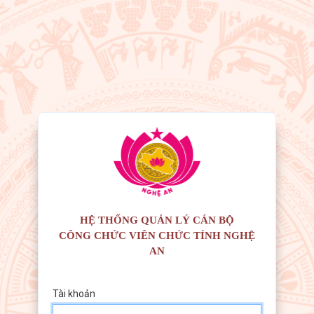
HỆ THỐNG QUẢN LÝ CÁN BỘ
CÔNG CHỨC VIÊN CHỨC TỈNH NGHỆ
Tài khoản